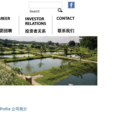
e Profile 公司简介