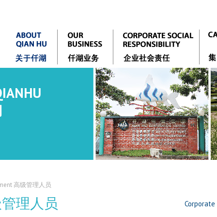
QIANHU
湖
agement 高级管理人员
 高级管理人员
Corporat