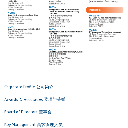
Corporate Profile 公司简介
Awards & Accolades 奖项与荣誉
Board of Directors 董事会
Key Management 高级管理人员