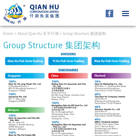
ABOUT QIANHU
关于仟湖
Home
> About Qian Hu 关于仟湖 > Group Structure 集团架构
Group Structure 集团架构