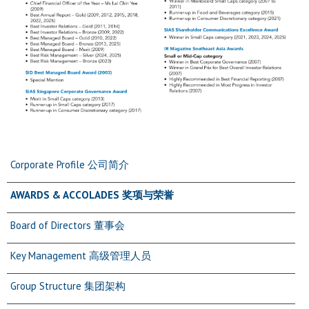
Corporate Profile 公司简介
AWARDS & ACCOLADES 奖项与荣誉
Board of Directors 董事会
Key Management 高级管理人员
Group Structure 集团架构