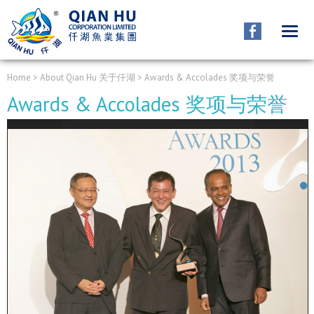
ABOUT QIANHU
关于仟湖
Home
> About Qian Hu 关于仟湖 > Awards & Accolades 奖项与荣誉
Awards & Accolades 奖项与荣誉